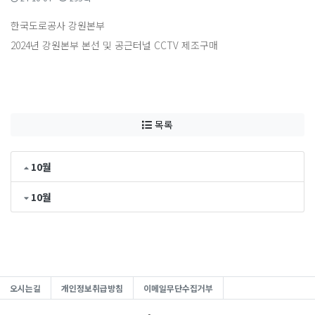
​한국도로공사 강원본부
2024년 강원본부 본선 및 공근터널 CCTV 제조구매
목록
10월
10월
오시는길
개인정보취급방침
이메일무단수집거부