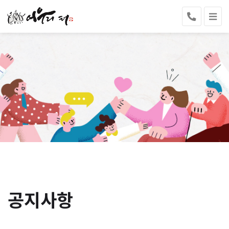
공지사항
공지사항