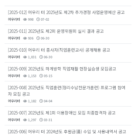
[2025-012] 어우리 터 2025년도 제2차 추가경정 사업운영예산 공고
어우리터
998
07-02
[2025-011] 2025년도 제2회 운영위원회 실시 결과 공고
어우리터
936
06-30
[2025-010] 어우리 터 종사자(직업훈련교사) 공개채용 공고
어우리터
1,031
06-30
[2025-009] 2025년도 하계방학 직업재활 현장실습생 모집공고
어우리터
1,153
05-15
[2025-008] 2025년도 직업훈련(정리수납전문가훈련) 프로그램 참여
자 모집 공고
어우리터
1,182
04-04
[2025-007] 2025년도 제1회 이용장애인 모집 최종합격자 공고
어우리터
1,297
03-31
[2025-006] 어우리 터 2024년도 후원금(품) 수입 및 사용내역서 공고