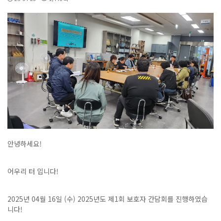
안녕하세요!
어우리 터 입니다!
2025년 04월 16일 (수) 2025년도 제1회 보호자 간담회를 진행하였습
니다!