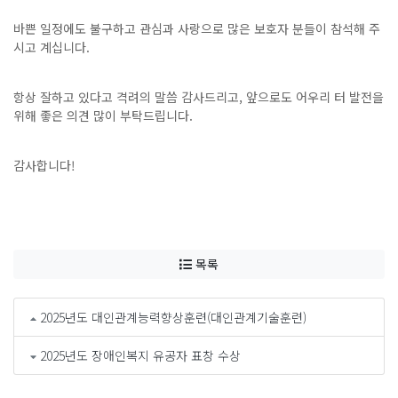
바쁜 일정에도 불구하고 관심과 사랑으로 많은 보호자 분들이 참석해 주
시고 계십니다.
항상 잘하고 있다고 격려의 말씀 감사드리고, 앞으로도 어우리 터 발전을
위해 좋은 의견 많이 부탁드립니다.
감사합니다!
목록
2025년도 대인관계능력향상훈련(대인관계기술훈련)
2025년도 장애인복지 유공자 표창 수상