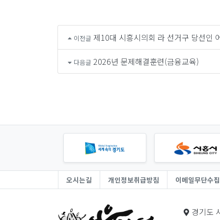
제10대 시흥시의회 라 선거구 당선인 
이전글
2026년 문제해결훈련(금융교육)
다음글
오시는길
개인정보취급방침
이메일무단수집
경기도 시