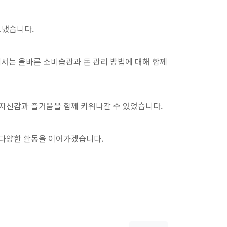
보냈습니다.
서는 올바른 소비습관과 돈 관리 방법에 대해 함께
자신감과 즐거움을 함께 키워나갈 수 있었습니다.
 다양한 활동을 이어가겠습니다.