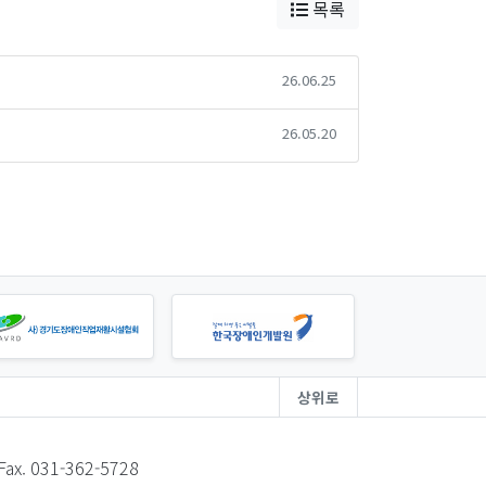
목록
26.06.25
26.05.20
상위로
Fax. 031-362-5728